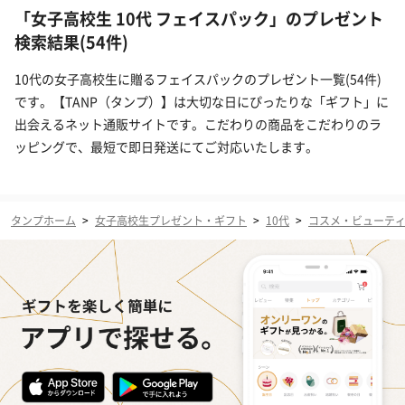
「女子高校生 10代 フェイスパック」のプレゼント
検索結果(54件)
10代の女子高校生に贈るフェイスパックのプレゼント一覧(54件)
です。【TANP（タンプ）】は大切な日にぴったりな「ギフト」に
出会えるネット通販サイトです。こだわりの商品をこだわりのラ
ッピングで、最短で即日発送にてご対応いたします。
タンプホーム
>
女子高校生プレゼント・ギフト
>
10代
>
コスメ・ビューテ