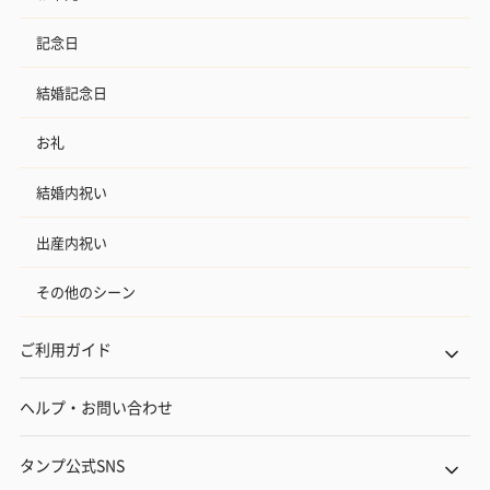
記念日
結婚記念日
お礼
結婚内祝い
出産内祝い
その他のシーン
ご利用ガイド
ヘルプ・お問い合わせ
タンプ公式SNS