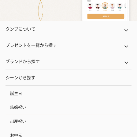
タンプについて
プレゼントを一覧から探す
ブランドから探す
シーンから探す
誕生日
結婚祝い
出産祝い
お中元