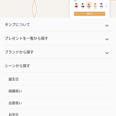
タンプについて
プレゼントを一覧から探す
ブランドから探す
シーンから探す
誕生日
結婚祝い
出産祝い
お中元