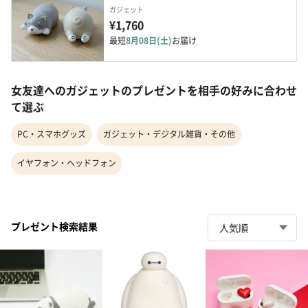
ガジェット
¥1,760
最短
8月08日(土)
お届け
女友達へのガジェットのプレゼントを相手の好みに合わせ
て選ぶ
PC・スマホグッズ
ガジェット・デジタル雑貨・その他
イヤフォン・ヘッドフォン
プレゼント検索結果