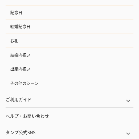
記念日
結婚記念日
お礼
結婚内祝い
出産内祝い
その他のシーン
ご利用ガイド
ヘルプ・お問い合わせ
タンプ公式SNS