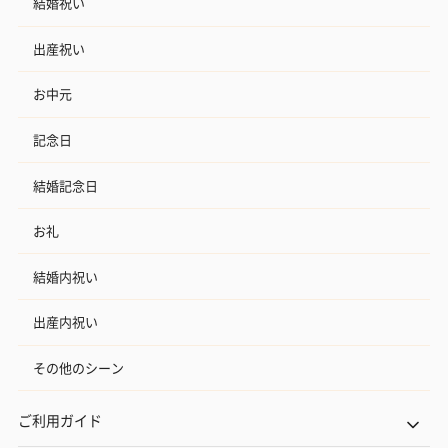
結婚祝い
出産祝い
お中元
記念日
結婚記念日
お礼
結婚内祝い
出産内祝い
その他のシーン
ご利用ガイド