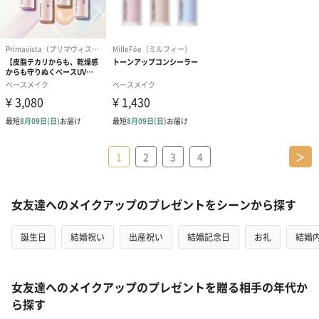
1
2
3
4
＞
女友達へのメイクアップのプレゼントをシーンから探す
誕生日
結婚祝い
出産祝い
結婚記念日
お礼
結婚
女友達へのメイクアップのプレゼントを贈る相手の年代か
ら探す