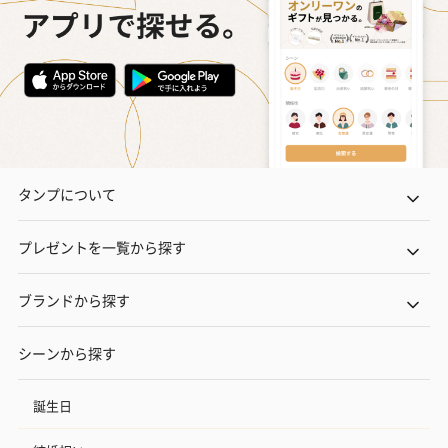
タンプについて
プレゼントを一覧から探す
ブランドから探す
シーンから探す
誕生日