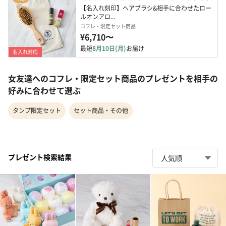
【名入れ刻印】ヘアブラシ&相手に合わせたロー
ルオンアロ...
コフレ・限定セット商品
¥6,710〜
最短
8月10日(月)
お届け
名入れ対応
女友達へのコフレ・限定セット商品のプレゼントを相手の
好みに合わせて選ぶ
タンプ限定セット
セット商品・その他
プレゼント検索結果