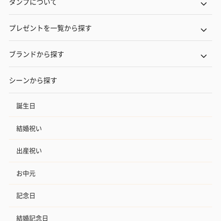
タンプについて
プレゼントを一覧から探す
ブランドから探す
シーンから探す
誕生日
結婚祝い
出産祝い
お中元
記念日
結婚記念日