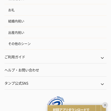
お礼
結婚内祝い
出産内祝い
その他のシーン
ご利用ガイド
ヘルプ・お問い合わせ
タンプ公式SNS