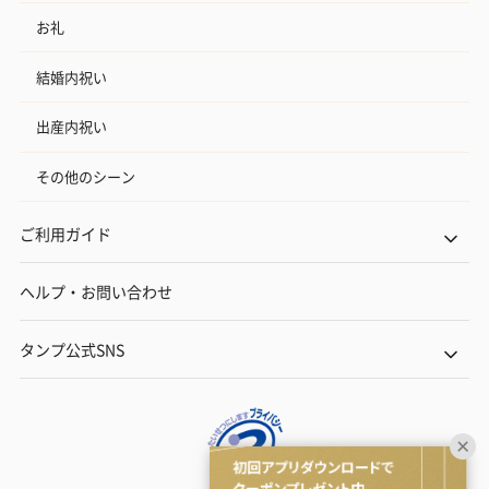
お礼
結婚内祝い
出産内祝い
その他のシーン
ご利用ガイド
ヘルプ・お問い合わせ
タンプ公式SNS