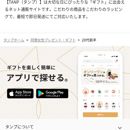
【TANP（タンプ）】は大切な日にぴったりな「ギフト」に出会え
るネット通販サイトです。こだわりの商品をこだわりのラッピン
グで、最短で即日発送にてご対応いたします。
タンプホーム
>
同僚女性プレゼント・ギフト
>
20代前半
タンプについて