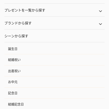
プレゼントを一覧から探す
ブランドから探す
シーンから探す
誕生日
結婚祝い
出産祝い
お中元
記念日
結婚記念日