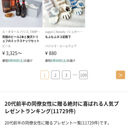
…
1
2
3
109
＞
20代前半の同僚女性に贈る絶対に喜ばれる人気プ
レゼントランキング(11729件)
20代前半の同僚女性に贈るプレゼント一覧(11729件)です。