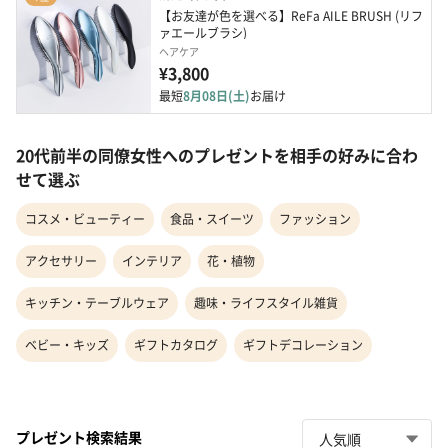
【お友達が色を選べる】ReFa AILE BRUSH (リフ
ァエールブラシ)
ヘアケア
¥3,800
最短
8月08日(土)
お届け
20代前半の同僚女性へのプレゼントを相手の好みに合わ
せて選ぶ
コスメ・ビューティー
食品・スイーツ
ファッション
アクセサリー
インテリア
花・植物
キッチン・テーブルウェア
趣味・ライフスタイル雑貨
ベビー・キッズ
ギフトカタログ
ギフトデコレーション
プレゼント検索結果