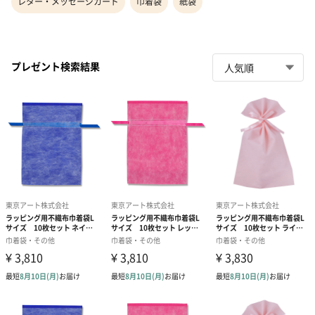
レター・メッセージカード
巾着袋
紙袋
プレゼント検索結果