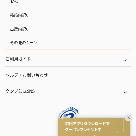
お礼
結婚内祝い
出産内祝い
その他のシーン
ご利用ガイド
ヘルプ・お問い合わせ
タンプ公式SNS