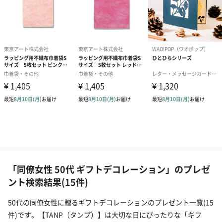
「同僚女性 50代 ギフトデコレーション」のプレゼ
ント検索結果(15件)
50代の同僚女性に贈るギフトデコレーションのプレゼント一覧(15
件)です。【TANP（タンプ）】は大切な日にぴったりな「ギフ