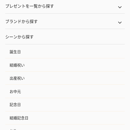
プレゼントを一覧から探す
ブランドから探す
シーンから探す
誕生日
結婚祝い
出産祝い
お中元
記念日
結婚記念日