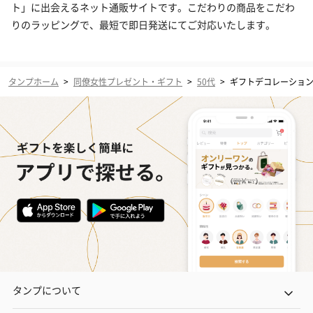
ト」に出会えるネット通販サイトです。こだわりの商品をこだわ
りのラッピングで、最短で即日発送にてご対応いたします。
タンプホーム
>
同僚女性プレゼント・ギフト
>
50代
>
ギフトデコレーショ
タンプについて