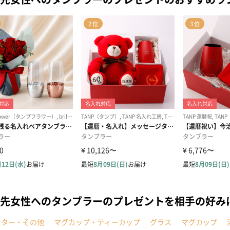
先女性へのタンブラーのプレゼントを相手の好み
スター・その他
マグカップ・ティーカップ
グラス
マグカップ