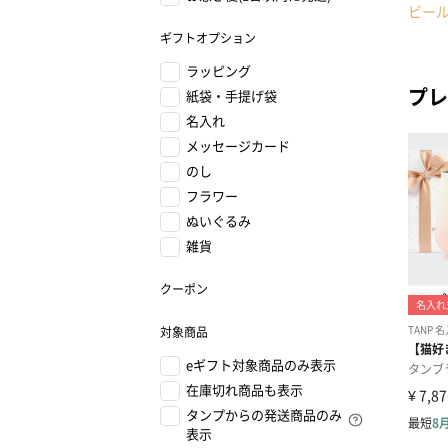
ビー
ギフトオプション
ラッピング
プレ
紙袋・手提げ袋
名入れ
メッセージカード
のし
フラワー
ぬいぐるみ
雑貨
クーポン
対象商品
eギフト対象商品のみ表示
在庫切れ商品も表示
タンプからの発送商品のみ
表示