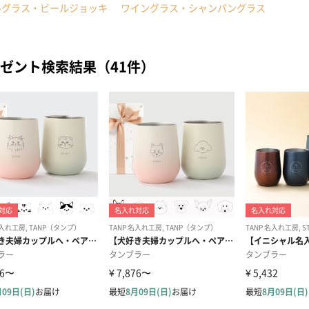
ルグラス・ビールジョッキ
ワイングラス・シャンパングラス
ゼント検索結果（41件）