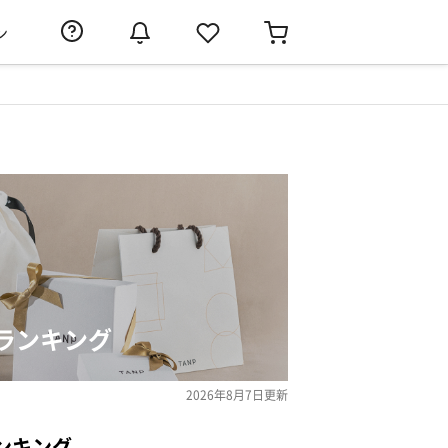
ン
ランキング
2026年8月7日
更新
ンキング