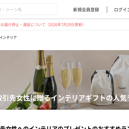
新規会員登録
ログイ
届け停止・遅延について（2026年7月29日更新）
インテリア
取引先女性に贈るインテリアギフトの人気
先女性へのインテリアのプレゼントのおすすめラ