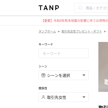
【重要】令和8年熊本地震の影響に伴うお荷物のお
>
>
タンプホーム
取引先女性プレゼント・ギフト
キーワード
シーン
関係性
取引