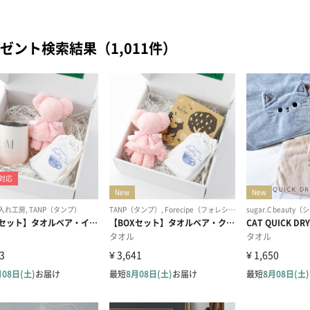
ゼント検索結果（1,011件）