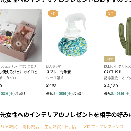
先女性へのインテリアのプレゼントを相手の好み
テリア雑貨
電化製品
生活雑貨・日用品
アロマ・フレグランス