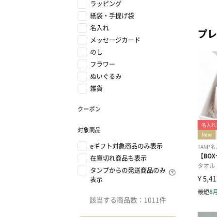
ラッピング
紙袋・手提げ袋
名入れ
プレ
メッセージカード
のし
フラワー
ぬいぐるみ
雑貨
クーポン
対象商品
eギフト対象商品のみ表示
在庫切れ商品も表示
タンプからの発送商品のみ
表示
該当する商品数：
1011件