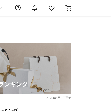
ン
ランキング
2026年8月6日
更新
ンキング