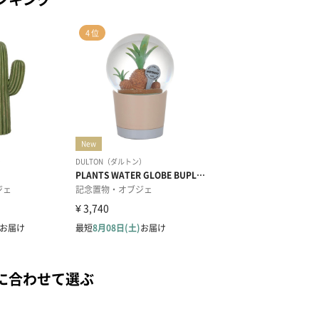
に合わせて選ぶ