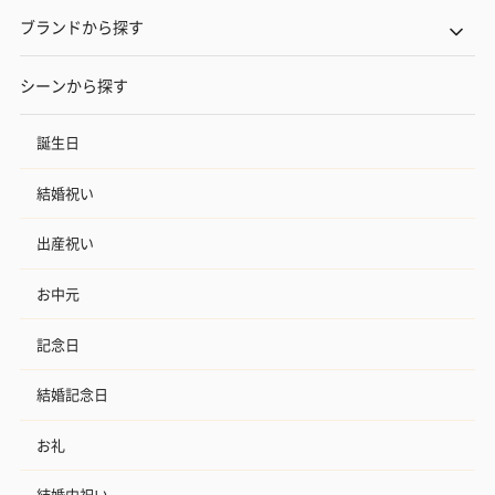
ブランドから探す
シーンから探す
誕生日
結婚祝い
出産祝い
お中元
記念日
結婚記念日
お礼
結婚内祝い