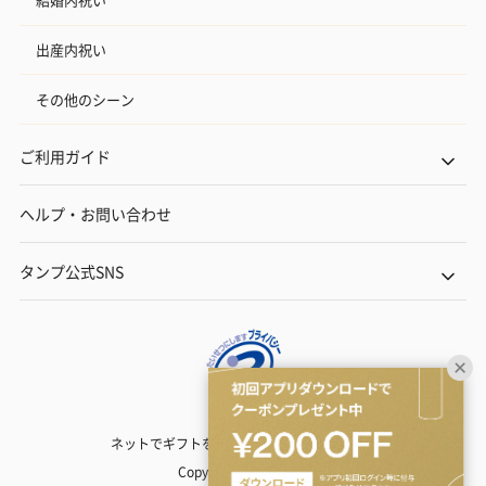
出産内祝い
その他のシーン
ご利用ガイド
ヘルプ・お問い合わせ
タンプ公式SNS
ネットでギフトを贈るなら | TANP（タンプ）
Copyright© TANP Inc.