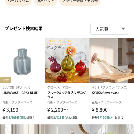
ハーバリウム
演出セット
フラワー雑貨・その他
プレゼント検索結果