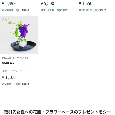
取引先女性への花瓶・フラワーベースのプレゼントをシー