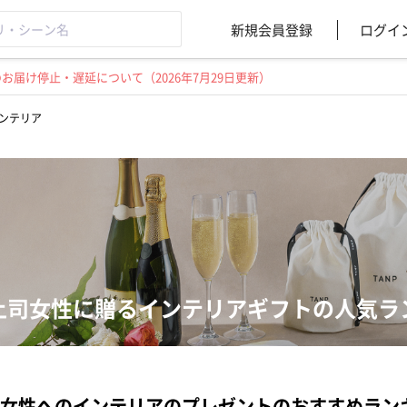
新規会員登録
ログイ
届け停止・遅延について（2026年7月29日更新）
ンテリア
上司女性に贈るインテリアギフトの人気ラ
女性へのインテリアのプレゼントのおすすめラン