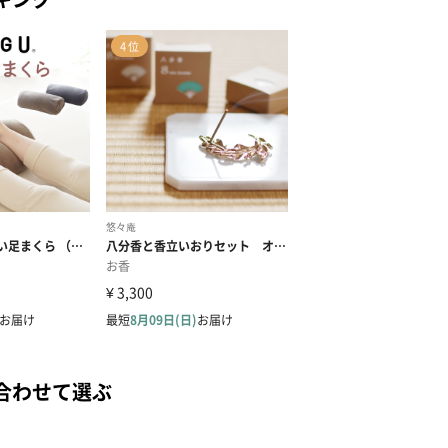
合わせて選ぶ