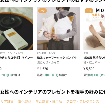
女性へのインテリアのプレゼントを相手の好みに
テリア雑貨
電化製品
生活雑貨・日用品
アロマ・フレグランス