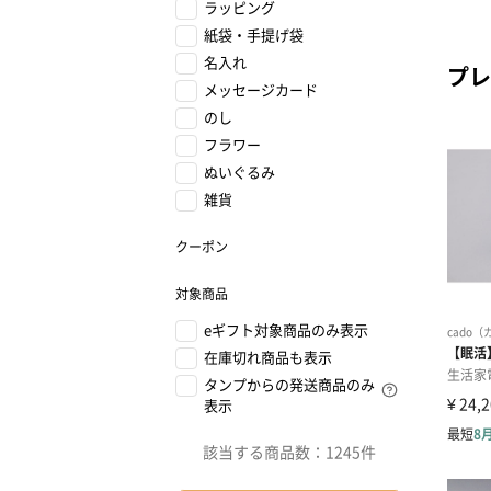
ラッピング
紙袋・手提げ袋
名入れ
プレ
メッセージカード
のし
フラワー
ぬいぐるみ
雑貨
クーポン
対象商品
eギフト対象商品のみ表示
在庫切れ商品も表示
タンプからの発送商品のみ
表示
該当する商品数：
1245件