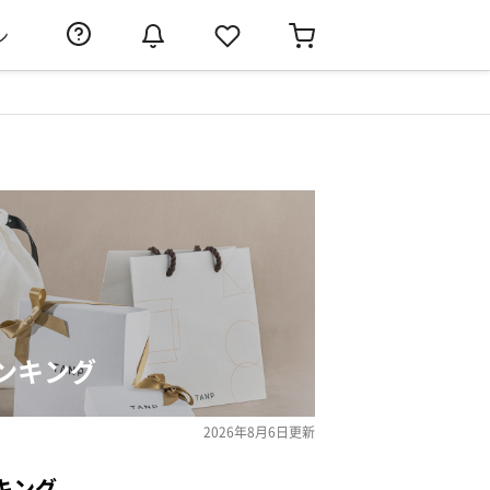
ン
ンキング
2026年8月6日
更新
キング