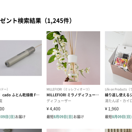
ゼント検索結果（1,245件）