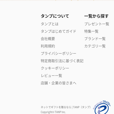
タンプについて
一覧から探す
タンプとは
プレゼント一覧
タンプはじめてガイド
特集一覧
会社概要
ブランド一覧
利用規約
カテゴリ一覧
プライバシーポリシー
特定商取引法に基づく表記
クッキーポリシー
レビュー一覧
店舗・企業の皆さまへ
ネットでギフトを贈るなら | TANP（タンプ）
Copyright© TANP Inc.