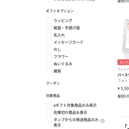
ギフトオプション
ラッピング
紙袋・手提げ袋
名入れ
メッセージカード
のし
フラワー
ぬいぐるみ
雑貨
クーポン
対象商品
eギフト対象商品のみ表示
在庫切れ商品も表示
タンプからの発送商品のみ
表示
「