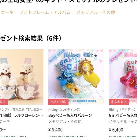
つケーキ
フォトフレーム・アルバム
メモリアル・その他
ゼント検索結果（6件）