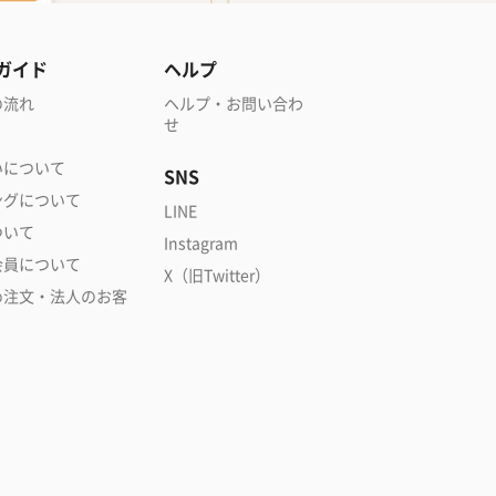
ガイド
ヘルプ
の流れ
ヘルプ・お問い合わ
せ
いについて
SNS
ングについて
LINE
ついて
Instagram
会員について
X（旧Twitter）
め注文・法人のお客