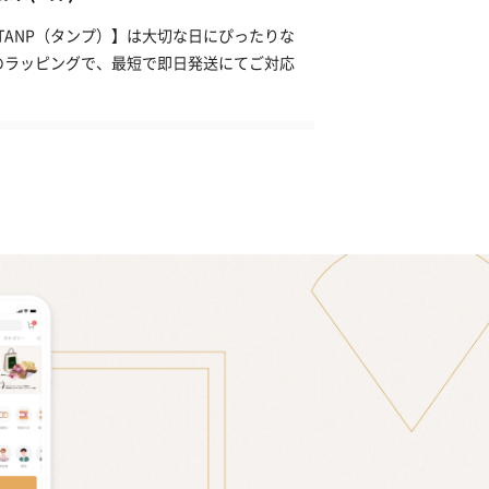
TANP（タンプ）】は大切な日にぴったりな
のラッピングで、最短で即日発送にてご対応