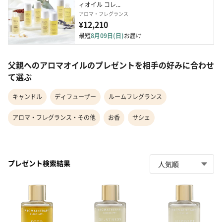
ィオイル コレ...
アロマ・フレグランス
¥12,210
最短
8月09日(日)
お届け
父親へのアロマオイルのプレゼントを相手の好みに合わせ
て選ぶ
キャンドル
ディフューザー
ルームフレグランス
アロマ・フレグランス・その他
お香
サシェ
プレゼント検索結果