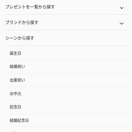
プレゼントを一覧から探す
ブランドから探す
シーンから探す
誕生日
結婚祝い
出産祝い
お中元
記念日
結婚記念日