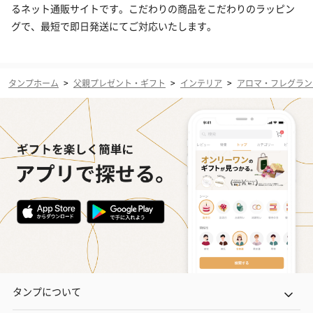
るネット通販サイトです。こだわりの商品をこだわりのラッピン
グで、最短で即日発送にてご対応いたします。
タンプホーム
>
父親プレゼント・ギフト
>
インテリア
>
アロマ・フレグラン
タンプについて