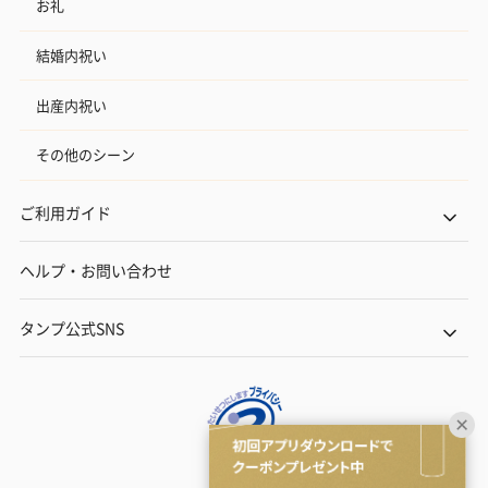
お礼
結婚内祝い
出産内祝い
その他のシーン
ご利用ガイド
ヘルプ・お問い合わせ
タンプ公式SNS