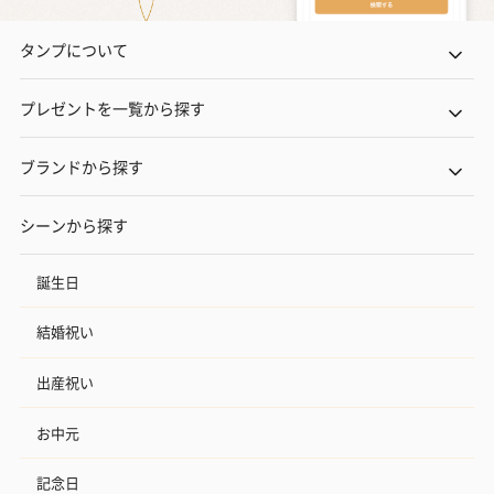
タンプについて
プレゼントを一覧から探す
ブランドから探す
シーンから探す
誕生日
結婚祝い
出産祝い
お中元
記念日