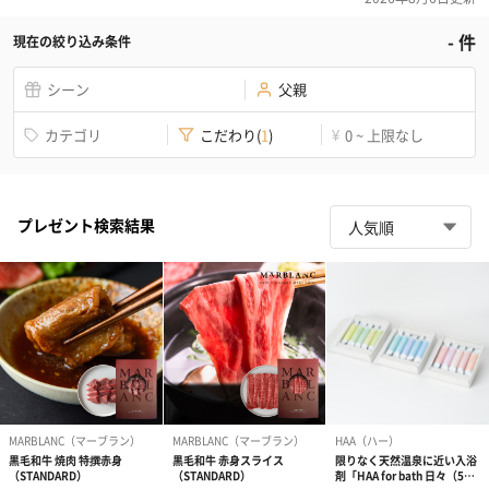
-
件
現在の絞り込み条件
シーン
父親
カテゴリ
こだわり
(
1
)
0 ~ 上限なし
¥
プレゼント検索結果