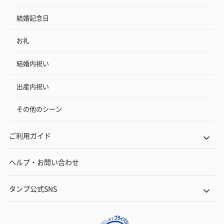
結婚記念日
お礼
結婚内祝い
出産内祝い
その他のシーン
ご利用ガイド
ヘルプ・お問い合わせ
タンプ公式SNS