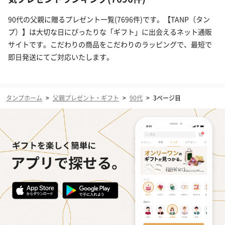
90代の父親に贈るプレゼント一覧(7696件)です。【TANP（タン
プ）】は大切な日にぴったりな「ギフト」に出会えるネット通販
サイトです。こだわりの商品をこだわりのラッピングで、最短で
即日発送にてご対応いたします。
タンプホーム
>
父親プレゼント・ギフト
>
90代
>
3ページ目