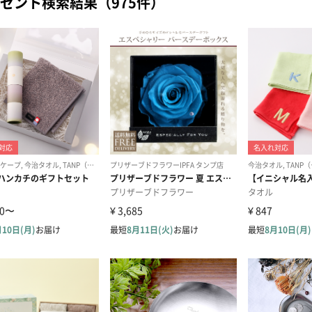
ゼント検索結果（975件）