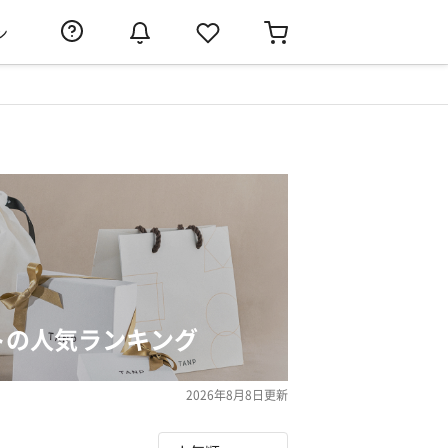
ン
トの人気ランキング
2026年8月8日
更新