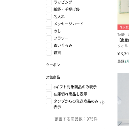
ラッピング
紙袋・手提げ袋
名入れ
メッセージカード
のし
フラワー
ぬいぐるみ
雑貨
クーポン
対象商品
eギフト対象商品のみ表示
在庫切れ商品も表示
タンプからの発送商品のみ
表示
該当する商品数：
975件