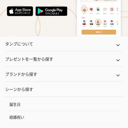
タンプについて
プレゼントを一覧から探す
ブランドから探す
シーンから探す
誕生日
結婚祝い