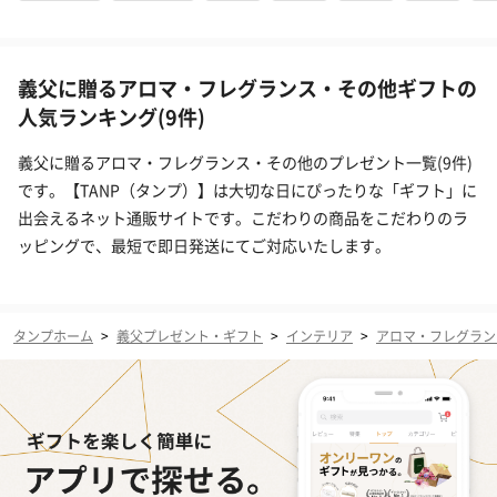
義父に贈るアロマ・フレグランス・その他ギフトの
人気ランキング(9件)
義父に贈るアロマ・フレグランス・その他のプレゼント一覧(9件)
です。【TANP（タンプ）】は大切な日にぴったりな「ギフト」に
出会えるネット通販サイトです。こだわりの商品をこだわりのラ
ッピングで、最短で即日発送にてご対応いたします。
タンプホーム
>
義父プレゼント・ギフト
>
インテリア
>
アロマ・フレグラン