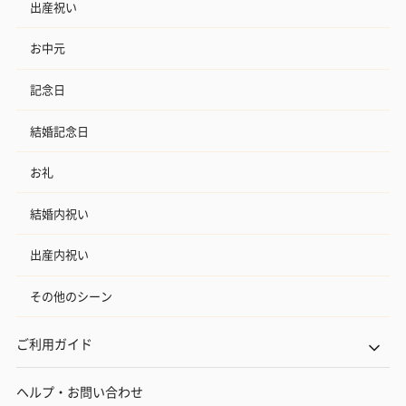
出産祝い
お中元
記念日
結婚記念日
お礼
結婚内祝い
出産内祝い
その他のシーン
ご利用ガイド
ヘルプ・お問い合わせ