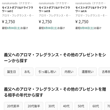
義父へのアロマ・フレグランス・その他のプレゼントをシ
ーンから探す
誕生日
お礼
引っ越し祝い
内祝い
還暦祝い
古希
義父へのアロマ・フレグランス・その他のプレゼントを贈
る相手の年代から探す
20代前半
20代後半
30代
40代
50代
60代
7