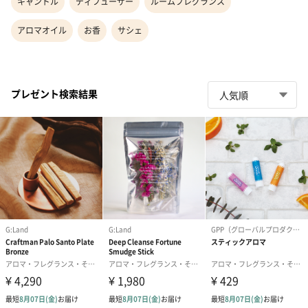
キャンドル
ディフューザー
ルームフレグランス
アロマオイル
お香
サシェ
プレゼント検索結果