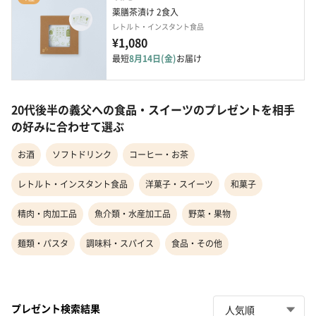
薬膳茶漬け 2食入
レトルト・インスタント食品
¥1,080
最短
8月14日(金)
お届け
20代後半の義父への食品・スイーツのプレゼントを相手
の好みに合わせて選ぶ
お酒
ソフトドリンク
コーヒー・お茶
レトルト・インスタント食品
洋菓子・スイーツ
和菓子
精肉・肉加工品
魚介類・水産加工品
野菜・果物
麺類・パスタ
調味料・スパイス
食品・その他
プレゼント検索結果