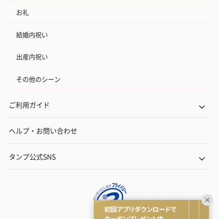
お礼
結婚内祝い
出産内祝い
その他のシーン
ご利用ガイド
ヘルプ・お問い合わせ
タンプ公式SNS