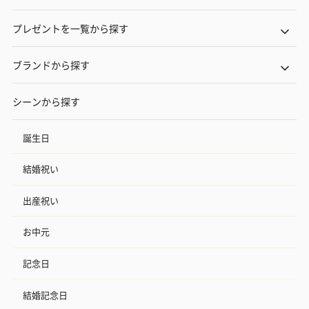
プレゼントを一覧から探す
ブランドから探す
シーンから探す
誕生日
結婚祝い
出産祝い
お中元
記念日
結婚記念日