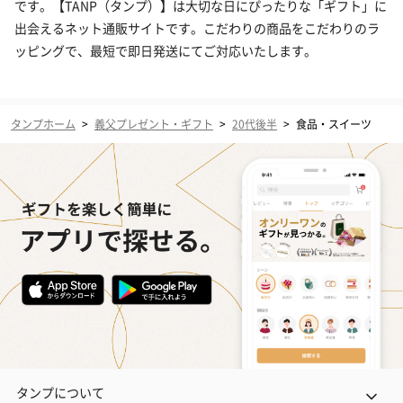
です。【TANP（タンプ）】は大切な日にぴったりな「ギフト」に
出会えるネット通販サイトです。こだわりの商品をこだわりのラ
ッピングで、最短で即日発送にてご対応いたします。
タンプホーム
>
義父プレゼント・ギフト
>
20代後半
>
食品・スイーツ
タンプについて