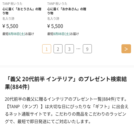
…
1
2
3
9
＞
「義父 20代前半 インテリア」のプレゼント検索結
果(884件)
20代前半の義父に贈るインテリアのプレゼント一覧(884件)です。
【TANP（タンプ）】は大切な日にぴったりな「ギフト」に出会え
るネット通販サイトです。こだわりの商品をこだわりのラッピン
グで、最短で即日発送にてご対応いたします。