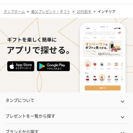
タンプホーム
>
義父プレゼント・ギフト
>
20代前半
>
インテリア
タンプについて
プレゼントを一覧から探す
ブランドから探す