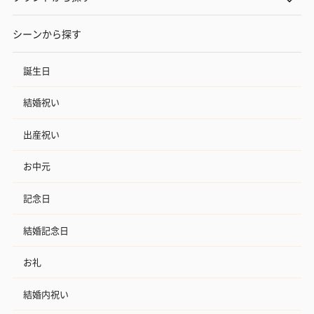
シーンから探す
誕生日
結婚祝い
出産祝い
お中元
記念日
結婚記念日
お礼
結婚内祝い