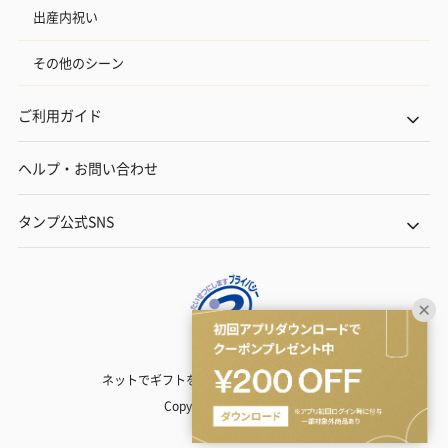
出産内祝い
その他のシーン
ご利用ガイド
ヘルプ・お問い合わせ
タンプ公式SNS
ネットでギフトを贈るなら | TANP（タンプ）
Copyright© TANP Inc.