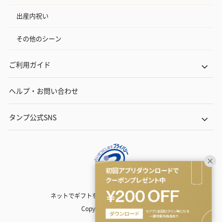
出産内祝い
その他のシーン
ご利用ガイド
ヘルプ・お問い合わせ
タンプ公式SNS
ネットでギフトを贈るなら | TANP（タンプ）
Copyright© TANP Inc.