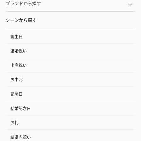
ブランドから探す
シーンから探す
誕生日
結婚祝い
出産祝い
お中元
記念日
結婚記念日
お礼
結婚内祝い