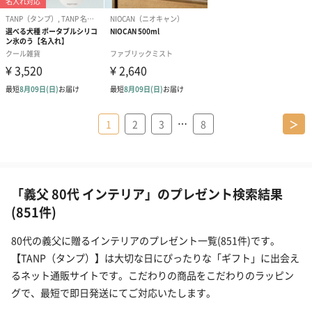
…
1
2
3
8
＞
「義父 80代 インテリア」のプレゼント検索結果
(851件)
80代の義父に贈るインテリアのプレゼント一覧(851件)です。
【TANP（タンプ）】は大切な日にぴったりな「ギフト」に出会え
るネット通販サイトです。こだわりの商品をこだわりのラッピン
グで、最短で即日発送にてご対応いたします。