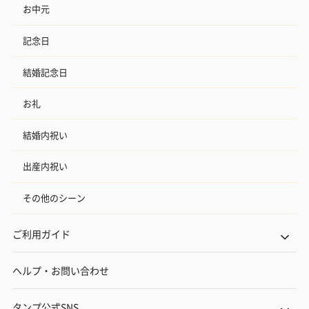
お中元
記念日
結婚記念日
お礼
結婚内祝い
出産内祝い
その他のシーン
ご利用ガイド
ヘルプ・お問い合わせ
タンプ公式SNS