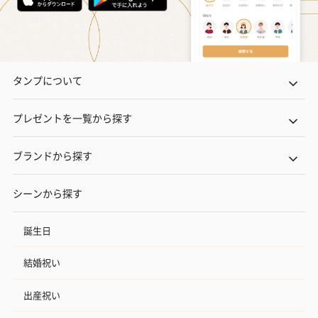
タンプについて
プレゼントを一覧から探す
ブランドから探す
シーンから探す
誕生日
結婚祝い
出産祝い