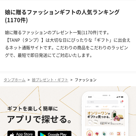
娘に贈るファッションギフトの人気ランキング
(1170件)
娘に贈るファッションのプレゼント一覧(1170件)です。
【TANP（タンプ）】は大切な日にぴったりな「ギフト」に出会え
るネット通販サイトです。こだわりの商品をこだわりのラッピン
グで、最短で即日発送にてご対応いたします。
タンプホーム
>
娘プレゼント・ギフト
>
ファッション