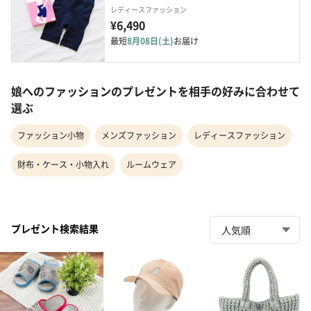
レディースファッション
¥6,490
最短
8月08日(土)
お届け
娘へのファッションのプレゼントを相手の好みに合わせて
選ぶ
ファッション小物
メンズファッション
レディースファッション
財布・ケース・小物入れ
ルームウェア
プレゼント検索結果