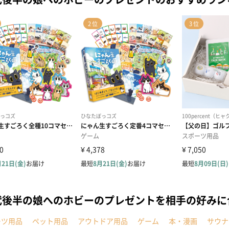
代後半の娘へのホビーのプレゼントを相手の好みに
ーツ用品
ペット用品
アウトドア用品
ゲーム
本・漫画
サウナ