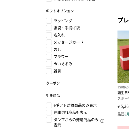
ギフトオプション
プレ
ラッピング
紙袋・手提げ袋
名入れ
メッセージカード
のし
フラワー
ぬいぐるみ
雑貨
クーポン
対象商品
eギフト対象商品のみ表示
在庫切れ商品も表示
タンプからの発送商品のみ
表示