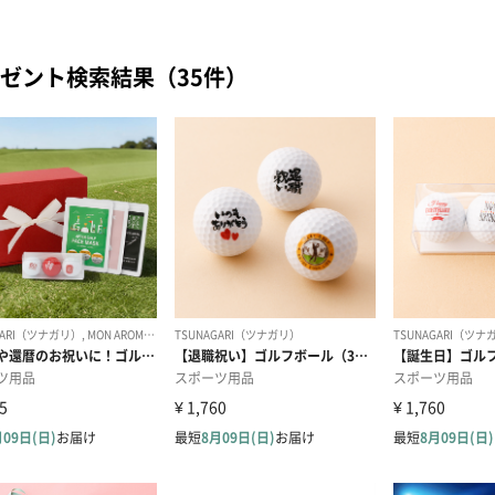
ゼント検索結果（35件）