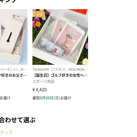
合わせて選ぶ
グッズ