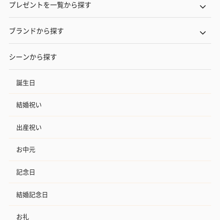
プレゼントを一覧から探す
ブランドから探す
シーンから探す
誕生日
結婚祝い
出産祝い
お中元
記念日
結婚記念日
お礼