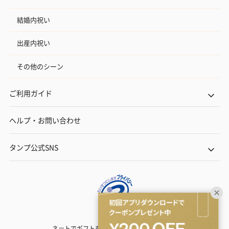
結婚内祝い
出産内祝い
その他のシーン
ご利用ガイド
ヘルプ・お問い合わせ
タンプ公式SNS
ネットでギフトを贈るなら | TANP（タンプ）