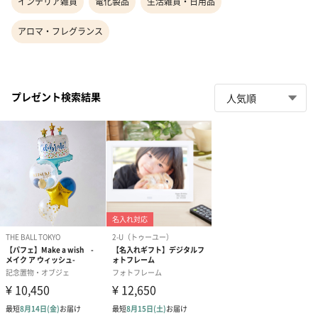
インテリア雑貨
電化製品
生活雑貨・日用品
アロマ・フレグランス
プレゼント検索結果