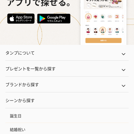
タンプについて
プレゼントを一覧から探す
ブランドから探す
シーンから探す
誕生日
結婚祝い