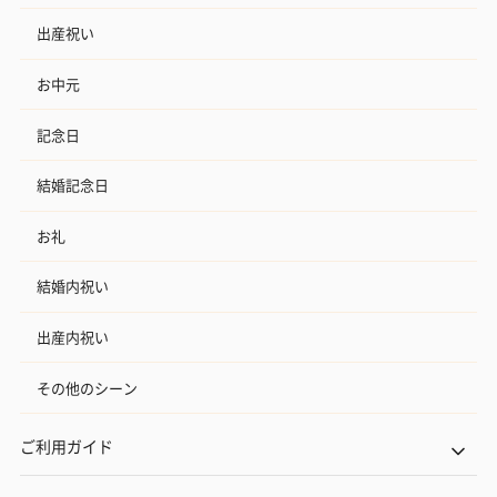
出産祝い
お中元
記念日
結婚記念日
お礼
結婚内祝い
出産内祝い
その他のシーン
ご利用ガイド