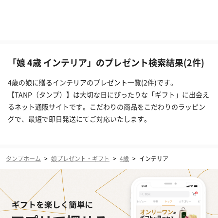
「娘 4歳 インテリア」のプレゼント検索結果(2件)
4歳の娘に贈るインテリアのプレゼント一覧(2件)です。
【TANP（タンプ）】は大切な日にぴったりな「ギフト」に出会え
るネット通販サイトです。こだわりの商品をこだわりのラッピン
グで、最短で即日発送にてご対応いたします。
タンプホーム
>
娘プレゼント・ギフト
>
4歳
>
インテリア