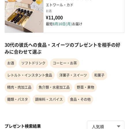
エトワール・カド
お酒
¥11,000
最短
8月10日(月)
お届け
30代の彼氏への食品・スイーツのプレゼントを相手の好
みに合わせて選ぶ
お酒
ソフトドリンク
コーヒー・お茶
レトルト・インスタント食品
洋菓子・スイーツ
和菓子
精肉・肉加工品
魚介類・水産加工品
野菜・果物
麺類・パスタ
調味料・スパイス
食品・その他
プレゼント検索結果