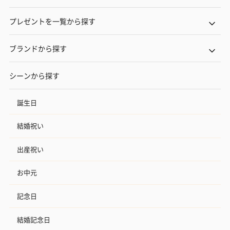
プレゼントを一覧から探す
ブランドから探す
シーンから探す
誕生日
結婚祝い
出産祝い
お中元
記念日
結婚記念日