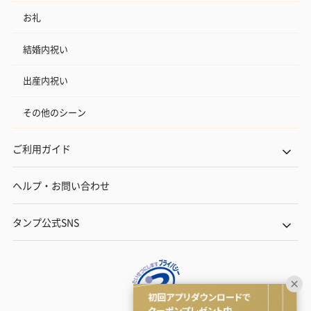
お礼
結婚内祝い
出産内祝い
その他のシーン
ご利用ガイド
ヘルプ・お問い合わせ
タンプ公式SNS