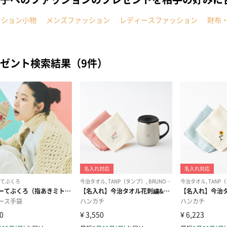
ッション小物
メンズファッション
レディースファッション
財布
ゼント検索結果（9件）