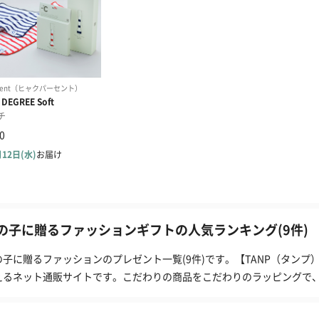
の子に贈るファッションギフトの人気ランキング(9件)
の子に贈るファッションのプレゼント一覧(9件)です。【TANP（タン
えるネット通販サイトです。こだわりの商品をこだわりのラッピングで