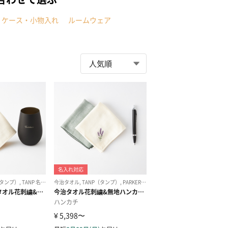
・ケース・小物入れ
ルームウェア