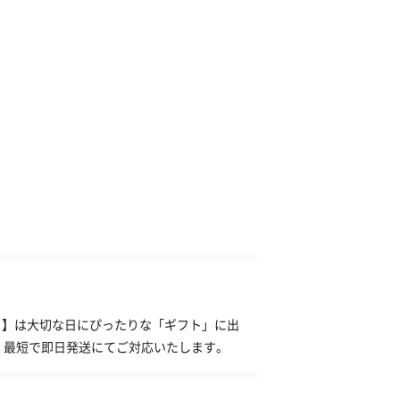
プ）】は大切な日にぴったりな「ギフト」に出
、最短で即日発送にてご対応いたします。