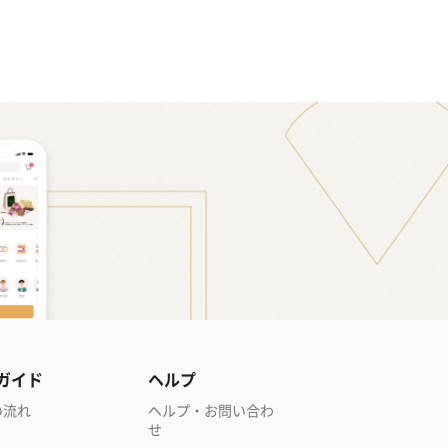
ガイド
ヘルプ
の流れ
ヘルプ・お問い合わ
せ