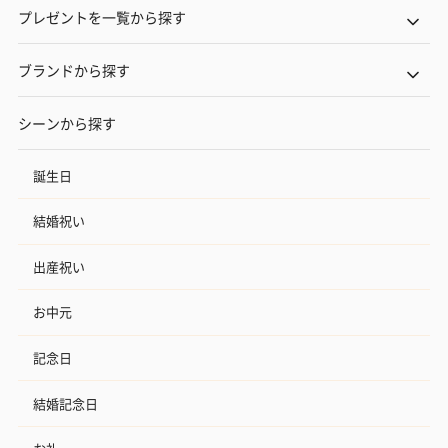
プレゼントを一覧から探す
ブランドから探す
シーンから探す
誕生日
結婚祝い
出産祝い
お中元
記念日
結婚記念日