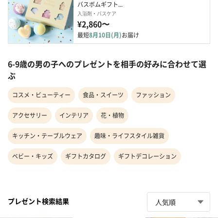
バスボムギフト...
入浴剤・バスケア
¥2,860〜
最短
8月10日(月)
お届け
6-9歳の男の子へのプレゼントを相手の好みに合わせて選
ぶ
コスメ・ビューティー
食品・スイーツ
ファッション
アクセサリー
インテリア
花・植物
キッチン・テーブルウェア
趣味・ライフスタイル雑貨
ベビー・キッズ
ギフトカタログ
ギフトデコレーション
プレゼント検索結果