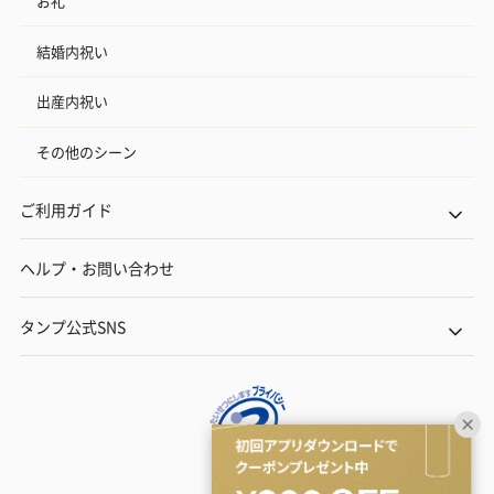
お礼
結婚内祝い
出産内祝い
その他のシーン
ご利用ガイド
ヘルプ・お問い合わせ
タンプ公式SNS