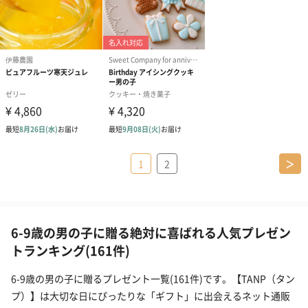
1
2
＞
6-9歳の男の子に贈る絶対に喜ばれる人気プレゼン
トランキング(161件)
6-9歳の男の子に贈るプレゼント一覧(161件)です。【TANP（タン
プ）】は大切な日にぴったりな「ギフト」に出会えるネット通販