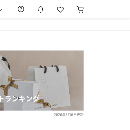
ン
トランキング
2026年8月6日
更新