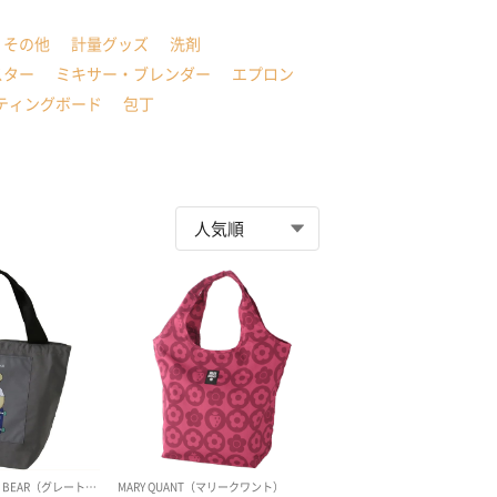
・その他
計量グッズ
洗剤
スター
ミキサー・ブレンダー
エプロン
ティングボード
包丁