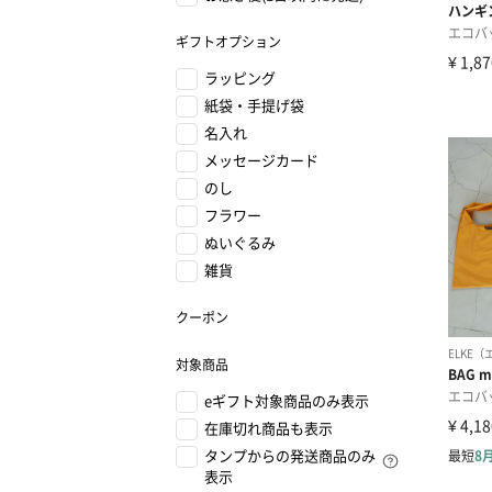
ギフトオプション
ラッピング
紙袋・手提げ袋
名入れ
メッセージカード
のし
フラワー
ぬいぐるみ
雑貨
クーポン
対象商品
eギフト対象商品のみ表示
在庫切れ商品も表示
タンプからの発送商品のみ
表示