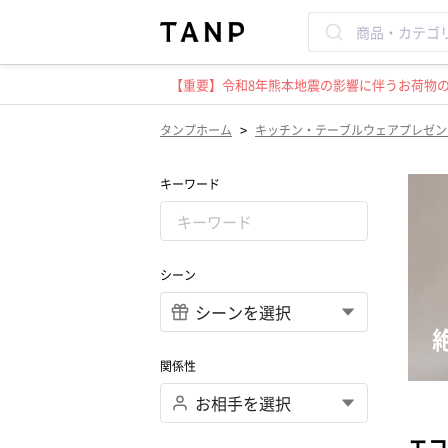
【重要】令和8年熊本地震の影響に伴うお荷物のお
>
タンプホーム
キッチン・テーブルウェアプレゼン
キーワード
シーン
関係性
エコ