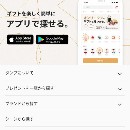
タンプについて
プレゼントを一覧から探す
ブランドから探す
シーンから探す