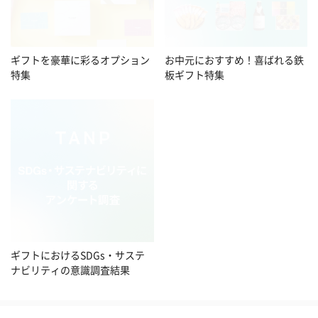
お中元におすすめ！喜ばれる鉄
ギフトを豪華に彩るオプション
板ギフト特集
特集
ギフトにおけるSDGs・サステ
ナビリティの意識調査結果