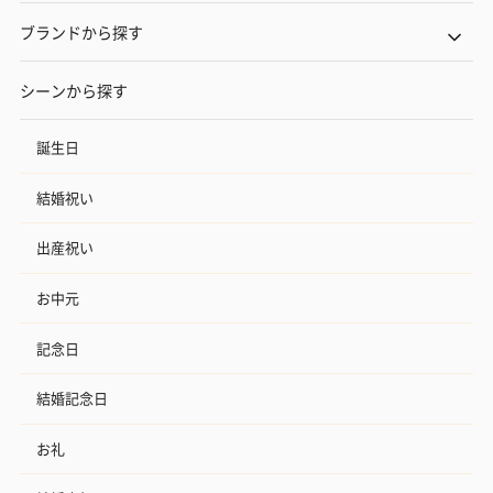
ブランドから探す
シーンから探す
誕生日
結婚祝い
出産祝い
お中元
記念日
結婚記念日
お礼