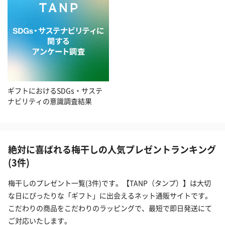
ギフトにおけるSDGs・サステ
ナビリティの意識調査結果
絶対に喜ばれる梅干しの人気プレゼントランキング
(3件)
梅干しのプレゼント一覧(3件)です。【TANP（タンプ）】は大切
な日にぴったりな「ギフト」に出会えるネット通販サイトです。
こだわりの商品をこだわりのラッピングで、最短で即日発送にて
ご対応いたします。