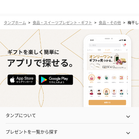
タンプホーム
>
食品・スイーツプレゼント・ギフト
>
食品・その他
>
梅干し
タンプについて
プレゼントを一覧から探す