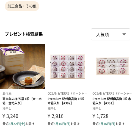
加工食品・その他
プレゼント検索結果