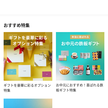
おすすめ特集
お中元におすすめ！喜ばれる鉄
ギフトを豪華に彩るオプション
板ギフト特集
特集