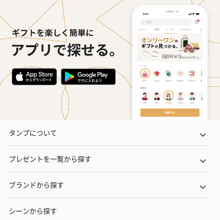
タンプについて
プレゼントを一覧から探す
ブランドから探す
シーンから探す