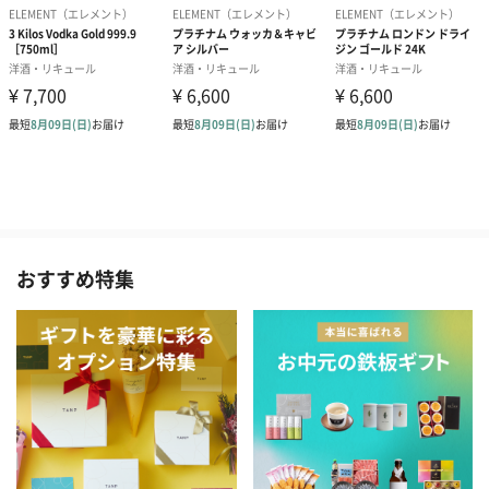
おすすめ特集