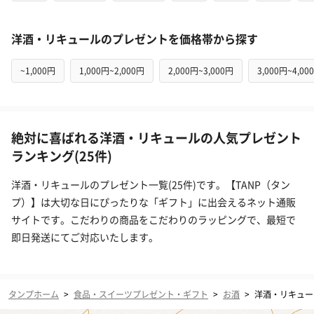
洋酒・リキュールのプレゼントを価格帯から探す
~1,000円
1,000円~2,000円
2,000円~3,000円
3,000円~4,00
絶対に喜ばれる洋酒・リキュールの人気プレゼント
ランキング(25件)
洋酒・リキュールのプレゼント一覧(25件)です。【TANP（タン
プ）】は大切な日にぴったりな「ギフト」に出会えるネット通販
サイトです。こだわりの商品をこだわりのラッピングで、最短で
即日発送にてご対応いたします。
タンプホーム
>
食品・スイーツプレゼント・ギフト
>
お酒
>
洋酒・リキュー