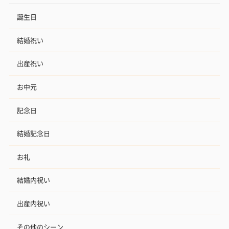
誕生日
結婚祝い
出産祝い
お中元
記念日
結婚記念日
お礼
結婚内祝い
出産内祝い
その他のシーン