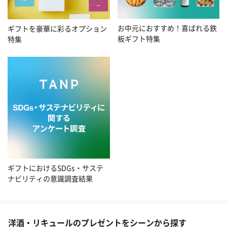
お中元におすすめ！喜ばれる鉄
ギフトを豪華に彩るオプション
板ギフト特集
特集
ギフトにおけるSDGs・サステ
ナビリティの意識調査結果
洋酒・リキュールのプレゼントをシーンから探す