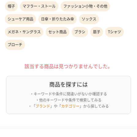
帽子
マフラー・ストール
ファッション小物・その他
シューケア用品
日傘・折りたたみ傘
ソックス
メガネ・サングラス
セット商品
ブラシ
扇子
Tシャツ
ブローチ
該当する商品は見つかりませんでした。
商品を探すには
・キーワードや条件に間違いがないか確認する
・他のキーワードや条件で検索してみる
・「
ブランド
」や「
カテゴリー
」から探してみる