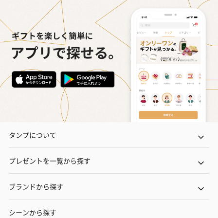
タンプについて
プレゼントを一覧から探す
ブランドから探す
シーンから探す