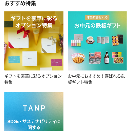
おすすめ特集
お中元におすすめ！喜ばれる鉄
ギフトを豪華に彩るオプション
板ギフト特集
特集