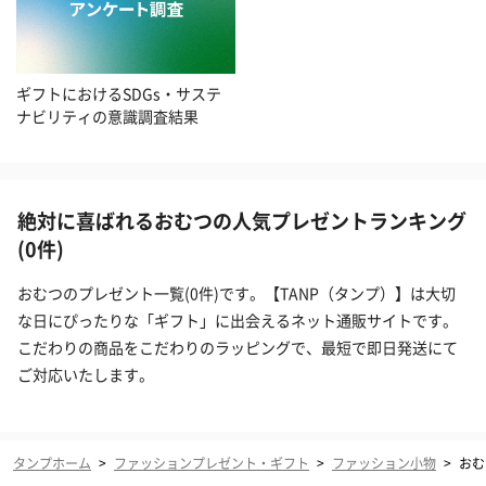
ギフトにおけるSDGs・サステ
ナビリティの意識調査結果
絶対に喜ばれるおむつの人気プレゼントランキング
(0件)
おむつのプレゼント一覧(0件)です。【TANP（タンプ）】は大切
な日にぴったりな「ギフト」に出会えるネット通販サイトです。
こだわりの商品をこだわりのラッピングで、最短で即日発送にて
ご対応いたします。
タンプホーム
>
ファッションプレゼント・ギフト
>
ファッション小物
>
おむ