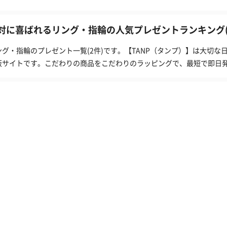
対に喜ばれるリング・指輪の人気プレゼントランキング(
ング・指輪のプレゼント一覧(2件)です。【TANP（タンプ）】は大切
販サイトです。こだわりの商品をこだわりのラッピングで、最短で即日