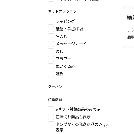
ギフトオプション
絶
ラッピング
紙袋・手提げ袋
リ
名入れ
通
メッセージカード
のし
フラワー
ぬいぐるみ
雑貨
クーポン
対象商品
eギフト対象商品のみ表示
在庫切れ商品も表示
タンプからの発送商品のみ
表示