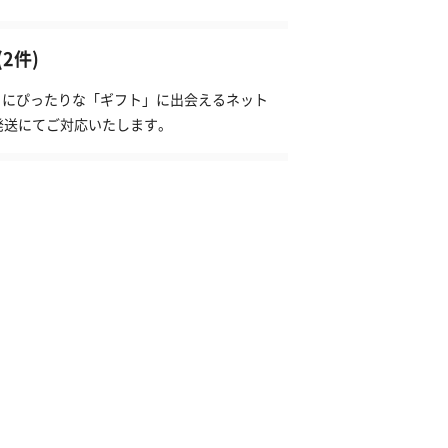
2件)
な日にぴったりな「ギフト」に出会えるネット
発送にてご対応いたします。