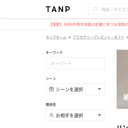
【重要】令和8年熊本地震の影響に伴うお荷物のお
>
タンプホーム
アクセサリープレゼント・ギフト
キーワード
シーン
関係性
リン