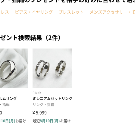
クレス
ピアス・イヤリング
ブレスレット
メンズアクセサリー・
ゼント検索結果（2件）