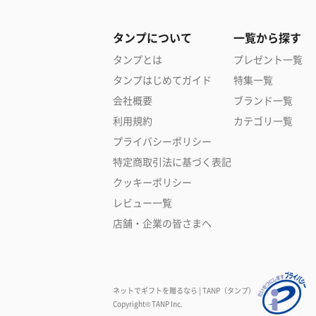
タンプについて
一覧から探す
タンプとは
プレゼント一覧
タンプはじめてガイド
特集一覧
会社概要
ブランド一覧
利用規約
カテゴリ一覧
プライバシーポリシー
特定商取引法に基づく表記
クッキーポリシー
レビュー一覧
店舗・企業の皆さまへ
ネットでギフトを贈るなら | TANP（タンプ）
Copyright© TANP Inc.