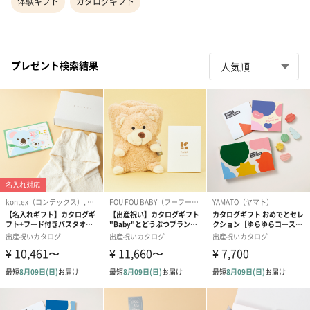
体験ギフト
カタログギフト
プレゼント検索結果