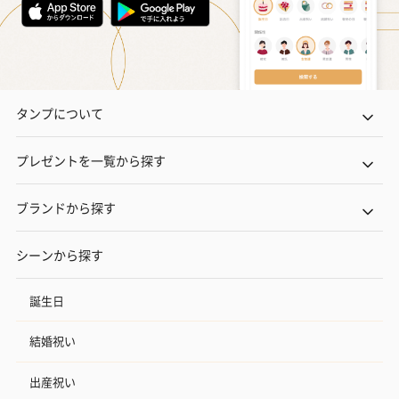
タンプについて
プレゼントを一覧から探す
ブランドから探す
シーンから探す
誕生日
結婚祝い
出産祝い