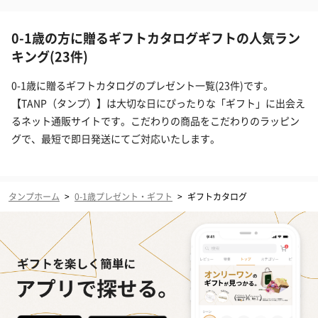
0-1歳の方に贈るギフトカタログギフトの人気ラン
キング(23件)
0-1歳に贈るギフトカタログのプレゼント一覧(23件)です。
【TANP（タンプ）】は大切な日にぴったりな「ギフト」に出会え
るネット通販サイトです。こだわりの商品をこだわりのラッピン
グで、最短で即日発送にてご対応いたします。
タンプホーム
>
0-1歳プレゼント・ギフト
>
ギフトカタログ