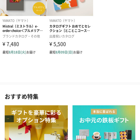
おすすめ特集