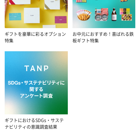
お中元におすすめ！喜ばれる鉄
ギフトを豪華に彩るオプション
板ギフト特集
特集
ギフトにおけるSDGs・サステ
ナビリティの意識調査結果