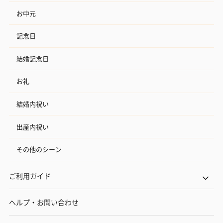
お中元
記念日
結婚記念日
お礼
結婚内祝い
出産内祝い
その他のシーン
ご利用ガイド
ヘルプ・お問い合わせ