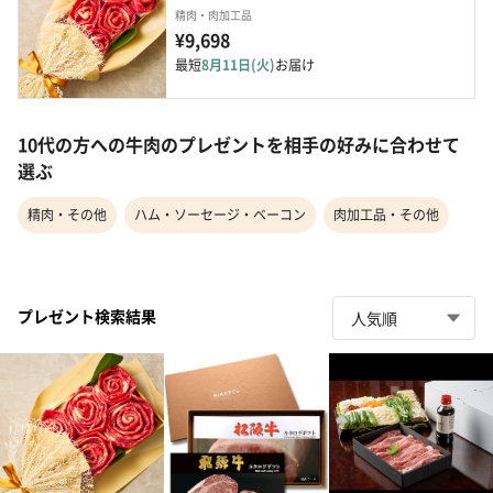
精肉・肉加工品
¥9,698
最短
8月11日(火)
お届け
10代の方への牛肉のプレゼントを相手の好みに合わせて
選ぶ
精肉・その他
ハム・ソーセージ・ベーコン
肉加工品・その他
プレゼント検索結果