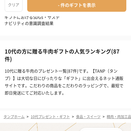
ギフトにおけるSDGs・サステ
ナビリティの意識調査結果
10代の方に贈る牛肉ギフトの人気ランキング(87
件)
10代に贈る牛肉のプレゼント一覧(87件)です。【TANP（タン
プ）】は大切な日にぴったりな「ギフト」に出会えるネット通販
サイトです。こだわりの商品をこだわりのラッピングで、最短で
即日発送にてご対応いたします。
タンプホーム
>
10代プレゼント・ギフト
>
食品・スイーツ
>
精肉・肉加工