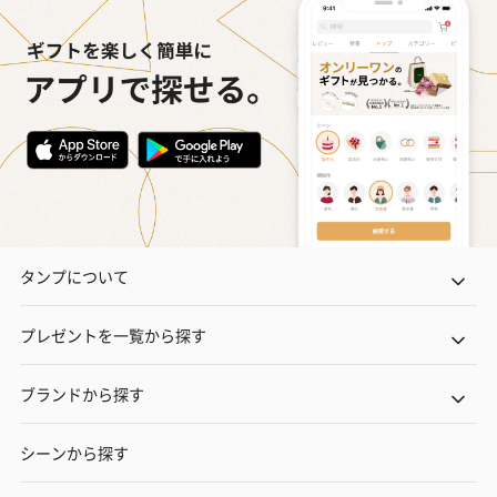
タンプについて
プレゼントを一覧から探す
ブランドから探す
シーンから探す