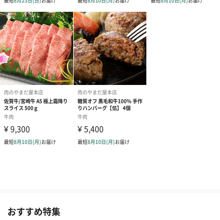
おすすめ特集