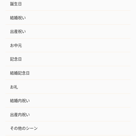
誕生日
結婚祝い
出産祝い
お中元
記念日
結婚記念日
お礼
結婚内祝い
出産内祝い
その他のシーン