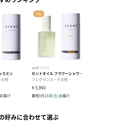
手の好みに合わせて選ぶ