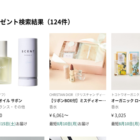
ゼント検索結果（124件）