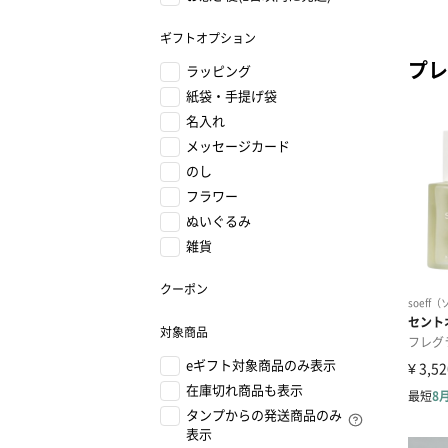
ギフトオプション
プレ
ラッピング
紙袋・手提げ袋
名入れ
メッセージカード
のし
フラワー
ぬいぐるみ
雑貨
クーポン
対象商品
eギフト対象商品のみ表示
在庫切れ商品も表示
タンプからの発送商品のみ
表示