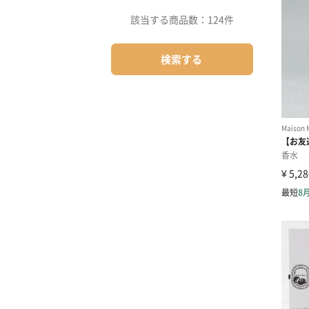
該当する商品数：
124件
検索する