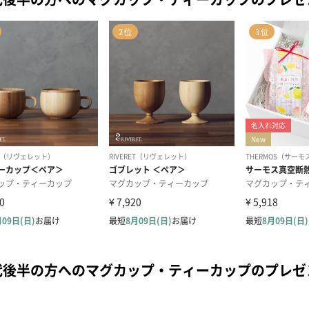
代後半の方へのマグカップ・ティーカップのプレ