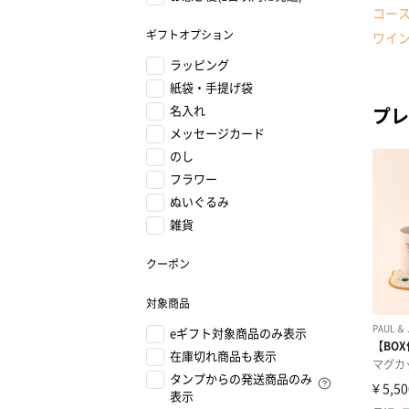
コー
ギフトオプション
ワイ
ラッピング
紙袋・手提げ袋
名入れ
プレ
メッセージカード
のし
フラワー
ぬいぐるみ
雑貨
クーポン
対象商品
eギフト対象商品のみ表示
在庫切れ商品も表示
タンプからの発送商品のみ
表示