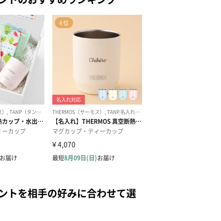
ゼントを相手の好みに合わせて選