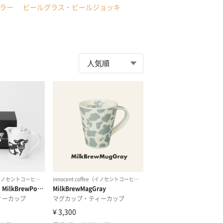
ラー
ビールグラス・ビールジョッキ