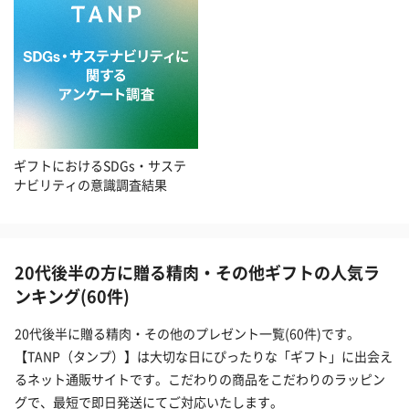
ギフトにおけるSDGs・サステ
ナビリティの意識調査結果
20代後半の方に贈る精肉・その他ギフトの人気ラ
ンキング(60件)
20代後半に贈る精肉・その他のプレゼント一覧(60件)です。
【TANP（タンプ）】は大切な日にぴったりな「ギフト」に出会え
るネット通販サイトです。こだわりの商品をこだわりのラッピン
グで、最短で即日発送にてご対応いたします。