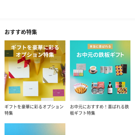
おすすめ特集
お中元におすすめ！喜ばれる鉄
ギフトを豪華に彩るオプション
板ギフト特集
特集