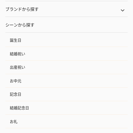
ブランドから探す
シーンから探す
誕生日
結婚祝い
出産祝い
お中元
記念日
結婚記念日
お礼