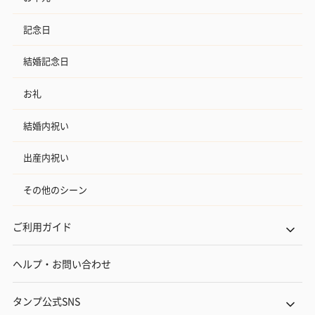
記念日
結婚記念日
お礼
結婚内祝い
出産内祝い
その他のシーン
ご利用ガイド
ヘルプ・お問い合わせ
タンプ公式SNS