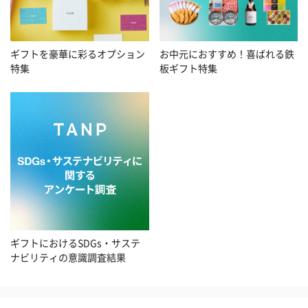
お中元におすすめ！喜ばれる鉄
ギフトを豪華に彩るオプション
板ギフト特集
特集
ギフトにおけるSDGs・サステ
ナビリティの意識調査結果