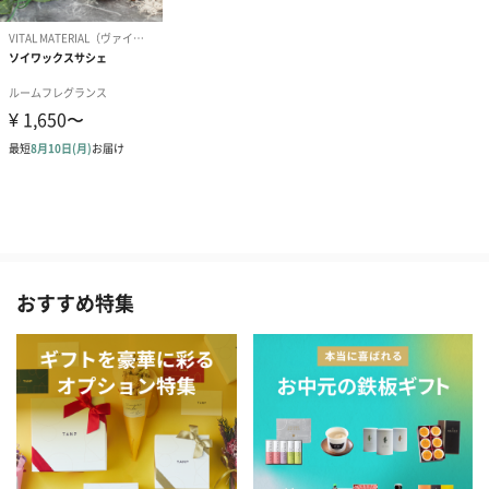
おすすめ特集