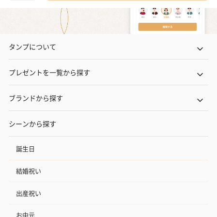
タンプについて
プレゼントを一覧から探す
ブランドから探す
シーンから探す
誕生日
結婚祝い
出産祝い
お中元