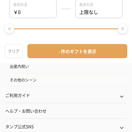
記念日
結婚記念日
お礼
結婚内祝い
出産内祝い
その他のシーン
ご利用ガイド
ヘルプ・お問い合わせ
タンプ公式SNS