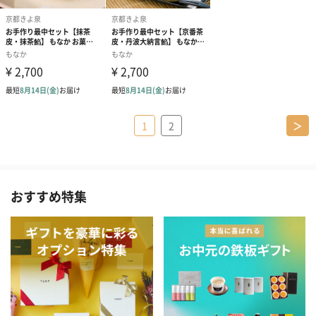
1
2
＞
おすすめ特集