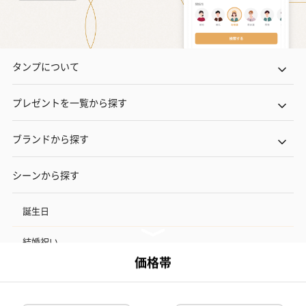
タンプについて
プレゼントを一覧から探す
ブランドから探す
シーンから探す
誕生日
結婚祝い
出産祝い
お中元