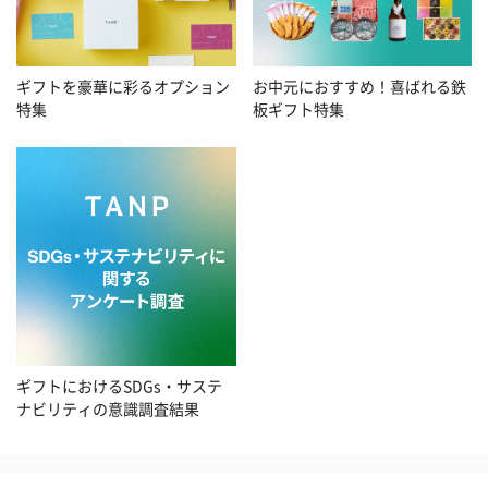
お中元におすすめ！喜ばれる鉄
ギフトを豪華に彩るオプション
板ギフト特集
特集
ギフトにおけるSDGs・サステ
ナビリティの意識調査結果