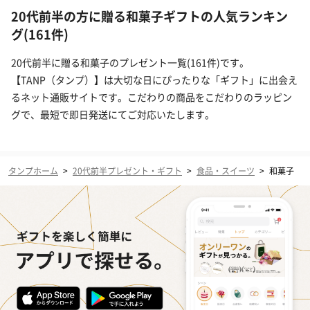
20代前半の方に贈る和菓子ギフトの人気ランキン
グ(161件)
20代前半に贈る和菓子のプレゼント一覧(161件)です。
【TANP（タンプ）】は大切な日にぴったりな「ギフト」に出会え
るネット通販サイトです。こだわりの商品をこだわりのラッピン
グで、最短で即日発送にてご対応いたします。
タンプホーム
>
20代前半プレゼント・ギフト
>
食品・スイーツ
>
和菓子