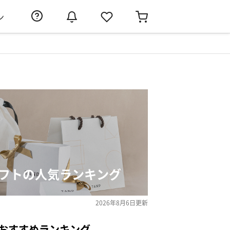
ン
ギフトの人気ランキング
2026年8月6日
更新
のおすすめランキング