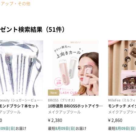
クアップ・その他
ゼント検索結果（51件）