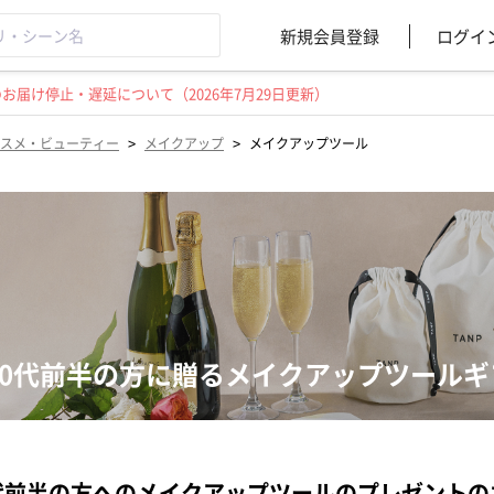
新規会員登録
ログイ
届け停止・遅延について（2026年7月29日更新）
>
>
スメ・ビューティー
メイクアップ
メイクアップツール
20代前半の方に贈るメイクアップツール
代前半の方へのメイクアップツールのプレゼント