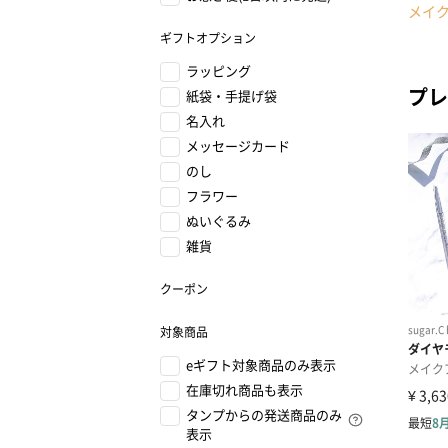
メイ
ギフトオプション
ラッピング
プレ
紙袋・手提げ袋
名入れ
メッセージカード
のし
フラワー
ぬいぐるみ
雑貨
クーポン
対象商品
eギフト対象商品のみ表示
在庫切れ商品も表示
タンプからの発送商品のみ
表示