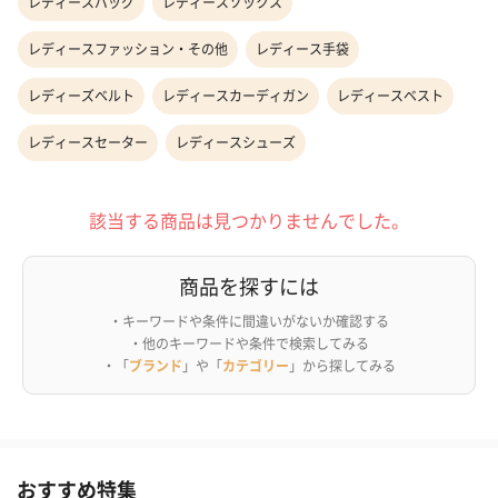
レディースバッグ
レディースソックス
レディースファッション・その他
レディース手袋
レディーズベルト
レディースカーディガン
レディースベスト
レディースセーター
レディースシューズ
該当する商品は見つかりませんでした。
商品を探すには
・キーワードや条件に間違いがないか確認する
・他のキーワードや条件で検索してみる
・「
ブランド
」や「
カテゴリー
」から探してみる
おすすめ特集