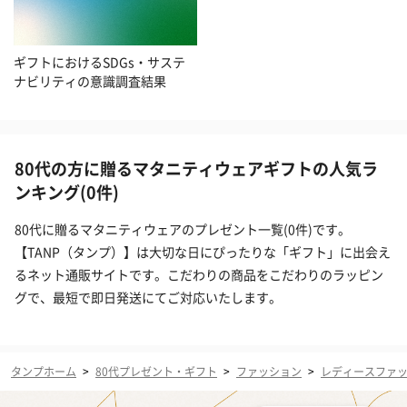
ギフトにおけるSDGs・サステ
ナビリティの意識調査結果
80代の方に贈るマタニティウェアギフトの人気ラ
ンキング(0件)
80代に贈るマタニティウェアのプレゼント一覧(0件)です。
【TANP（タンプ）】は大切な日にぴったりな「ギフト」に出会え
るネット通販サイトです。こだわりの商品をこだわりのラッピン
グで、最短で即日発送にてご対応いたします。
タンプホーム
>
80代プレゼント・ギフト
>
ファッション
>
レディースファ