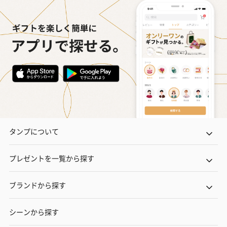
タンプについて
プレゼントを一覧から探す
ブランドから探す
シーンから探す