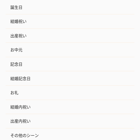
誕生日
結婚祝い
出産祝い
お中元
記念日
結婚記念日
お礼
結婚内祝い
出産内祝い
その他のシーン