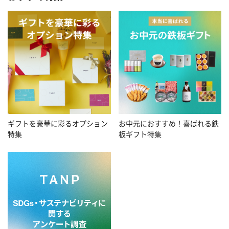
お中元におすすめ！喜ばれる鉄
ギフトを豪華に彩るオプション
板ギフト特集
特集