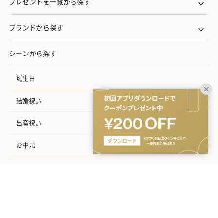
プレゼントを一覧から探す
ブランドから探す
シーンから探す
誕生日
結婚祝い
出産祝い
お中元
記念日
結婚記念日
お礼