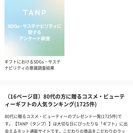
ギフトにおけるSDGs・サステ
ナビリティの意識調査結果
（16ページ目）80代の方に贈るコスメ・ビューテ
ィーギフトの人気ランキング(1725件)
80代に贈るコスメ・ビューティーのプレゼント一覧(1725件)で
す。【TANP（タンプ）】は大切な日にぴったりな「ギフト」に出
会えるネット通販サイトです。こだわりの商品をこだわりのラッ