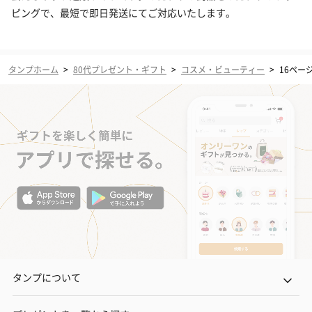
ピングで、最短で即日発送にてご対応いたします。
タンプホーム
>
80代プレゼント・ギフト
>
コスメ・ビューティー
>
16ペー
タンプについて