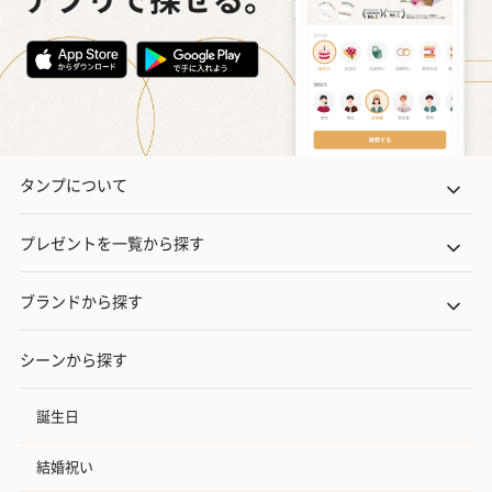
タンプについて
プレゼントを一覧から探す
ブランドから探す
シーンから探す
誕生日
結婚祝い