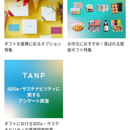
お中元におすすめ！喜ばれる鉄
ギフトを豪華に彩るオプション
板ギフト特集
特集
ギフトにおけるSDGs・サステ
ナビリティの意識調査結果