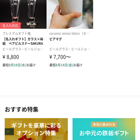
おすすめ特集