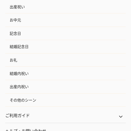
出産祝い
お中元
記念日
結婚記念日
お礼
結婚内祝い
出産内祝い
その他のシーン
ご利用ガイド
ヘルプ・お問い合わせ