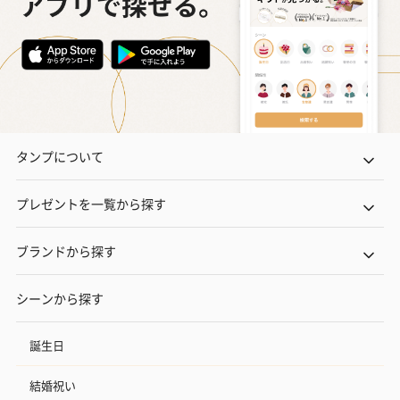
タンプについて
プレゼントを一覧から探す
ブランドから探す
シーンから探す
誕生日
結婚祝い