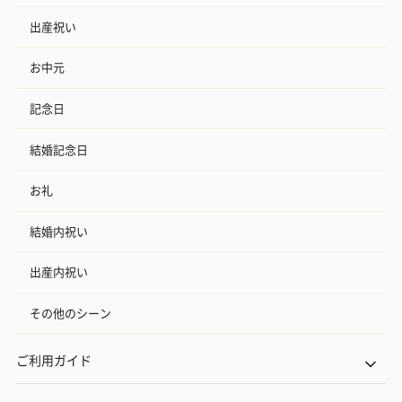
出産祝い
お中元
記念日
結婚記念日
お礼
結婚内祝い
出産内祝い
その他のシーン
ご利用ガイド