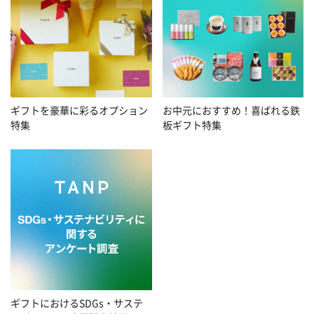
お中元におすすめ！喜ばれる鉄
ギフトを豪華に彩るオプション
板ギフト特集
特集
ギフトにおけるSDGs・サステ