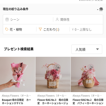
-
件
現在の絞り込み条件
シーン
関係性
花・植物
こだわり
(
1
)
0 ~ 上限なし
¥
プレゼント検索結果