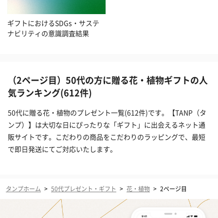
ギフトにおけるSDGs・サステ
ナビリティの意識調査結果
（2ページ目）50代の方に贈る花・植物ギフトの人
気ランキング(612件)
50代に贈る花・植物のプレゼント一覧(612件)です。【TANP（タ
ンプ）】は大切な日にぴったりな「ギフト」に出会えるネット通
販サイトです。こだわりの商品をこだわりのラッピングで、最短
で即日発送にてご対応いたします。
タンプホーム
>
50代プレゼント・ギフト
>
花・植物
>
2ページ目