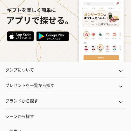
タンプについて
プレゼントを一覧から探す
ブランドから探す
シーンから探す