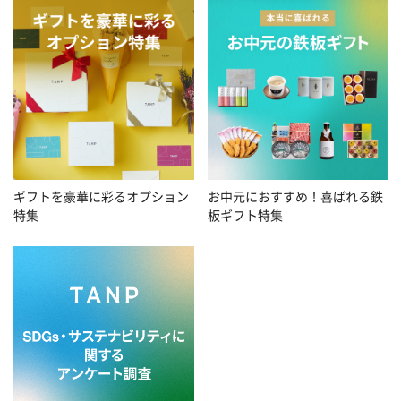
お中元におすすめ！喜ばれる鉄
ギフトを豪華に彩るオプション
板ギフト特集
特集