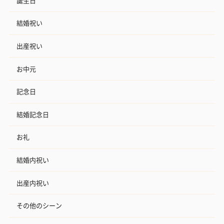
誕生日
結婚祝い
出産祝い
お中元
記念日
結婚記念日
お礼
結婚内祝い
出産内祝い
その他のシーン