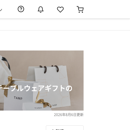
ン
テーブルウェアギフトの
2026年8月6日
更新