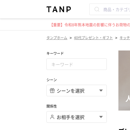
【重要】令和8年熊本地震の影響に伴うお荷物のお
>
>
タンプホーム
40代プレゼント・ギフト
キッチ
キーワード
シーン
関係性