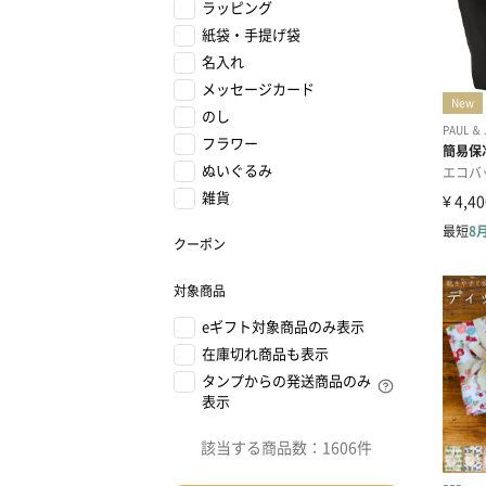
ラッピング
紙袋・手提げ袋
名入れ
メッセージカード
のし
フラワー
ぬいぐるみ
雑貨
クーポン
対象商品
eギフト対象商品のみ表示
在庫切れ商品も表示
タンプからの発送商品のみ
表示
該当する商品数：
1606件