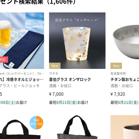
ゼント検索結果（1,606件）