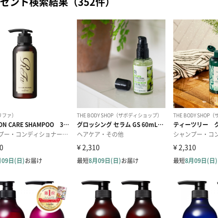
ゼント検索結果（352件）