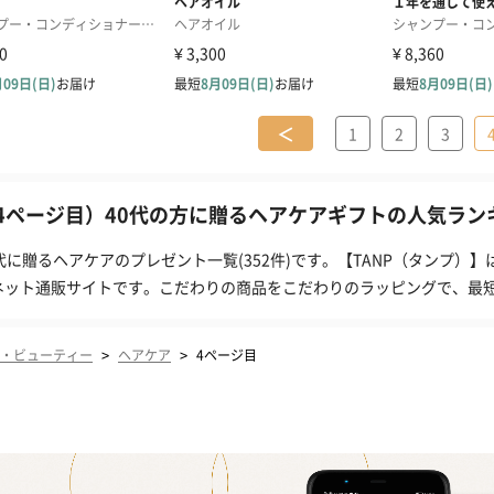
＜
1
2
3
4ページ目）40代の方に贈るヘアケアギフトの人気ランキン
0代に贈るヘアケアのプレゼント一覧(352件)です。【TANP（タンプ
ネット通販サイトです。こだわりの商品をこだわりのラッピングで、最
>
>
・ビューティー
ヘアケア
4ページ目