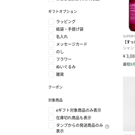
ギフトオプション
ラッピング
紙袋・手提げ袋
名入れ
メッセージカード
のし
フラワー
ぬいぐるみ
雑貨
クーポン
対象商品
eギフト対象商品のみ表示
在庫切れ商品も表示
タンプからの発送商品のみ
表示