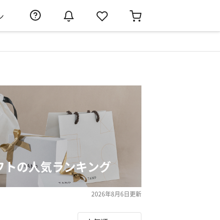
ン
フトの人気ランキング
2026年8月6日
更新