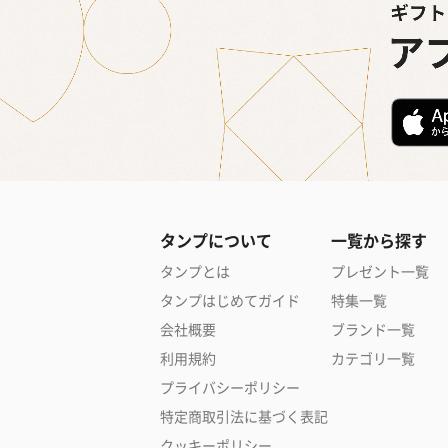
タンプについて
一覧から探す
タンプとは
プレゼント一覧
タンプはじめてガイド
特集一覧
会社概要
ブランド一覧
利用規約
カテゴリ一覧
プライバシーポリシー
特定商取引法に基づく表記
クッキーポリシー