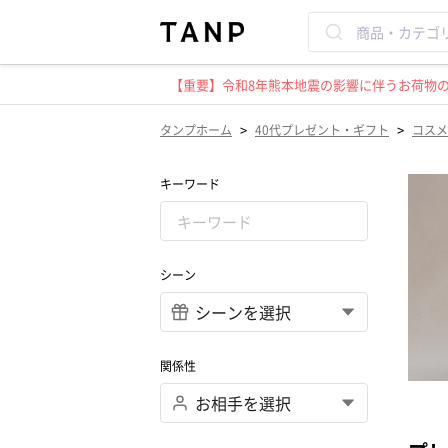
【重要】令和8年熊本地震の影響に伴うお荷物のお
>
>
タンプホーム
40代プレゼント・ギフト
コスメ
キーワード
シーン
関係性