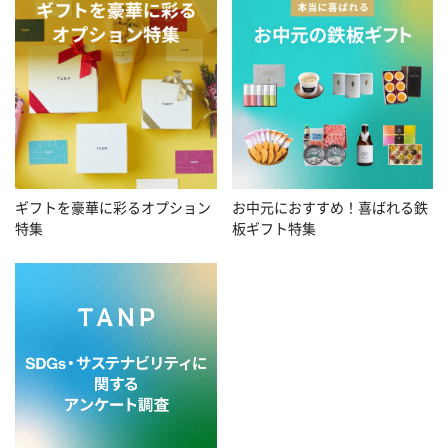
お中元におすすめ！喜ばれる鉄
ギフトを豪華に彩るオプション
板ギフト特集
特集