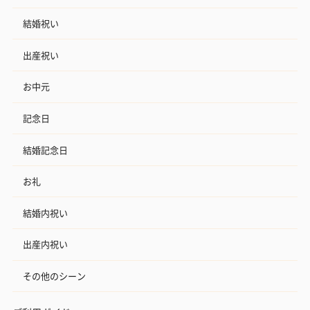
結婚祝い
出産祝い
お中元
記念日
結婚記念日
お礼
結婚内祝い
出産内祝い
その他のシーン