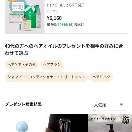
Hair Oil & Lip GIFT SET
ヘアケア
¥6,160
最短
8月09日(日)
お届け
40代の方へのヘアオイルのプレゼントを相手の好みに合
わせて選ぶ
ヘアケア・その他
ヘアブラシ
シャンプー・コンディショナー・トリートメント
ヘアミルク
プレゼント検索結果