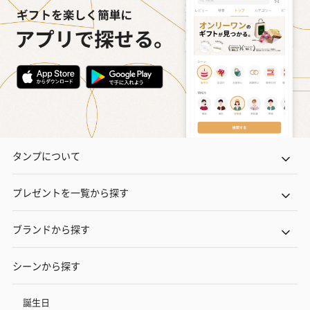
タンプについて
プレゼントを一覧から探す
ブランドから探す
シーンから探す
誕生日