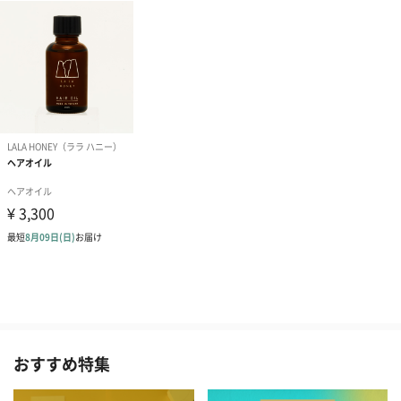
おすすめ特集