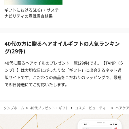
ギフトにおけるSDGs・サステ
ナビリティの意識調査結果
40代の方に贈るヘアオイルギフトの人気ランキン
グ(29件)
40代に贈るヘアオイルのプレゼント一覧(29件)です。【TANP（タ
ンプ）】は大切な日にぴったりな「ギフト」に出会えるネット通
販サイトです。こだわりの商品をこだわりのラッピングで、最短
で即日発送にてご対応いたします。
タンプホーム
>
40代プレゼント・ギフト
>
コスメ・ビューティー
>
ヘアケ