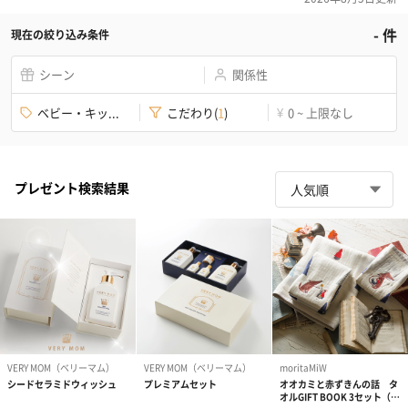
-
件
現在の絞り込み条件
シーン
関係性
ベビー・キッ...
こだわり
(
1
)
0 ~ 上限なし
¥
プレゼント検索結果