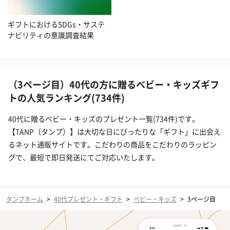
ギフトにおけるSDGs・サステ
ナビリティの意識調査結果
（3ページ目）40代の方に贈るベビー・キッズギフ
トの人気ランキング(734件)
40代に贈るベビー・キッズのプレゼント一覧(734件)です。
【TANP（タンプ）】は大切な日にぴったりな「ギフト」に出会え
るネット通販サイトです。こだわりの商品をこだわりのラッピン
グで、最短で即日発送にてご対応いたします。
タンプホーム
>
40代プレゼント・ギフト
>
ベビー・キッズ
>
3ページ目