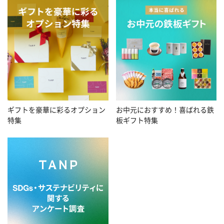
お中元におすすめ！喜ばれる鉄
ギフトを豪華に彩るオプション
板ギフト特集
特集