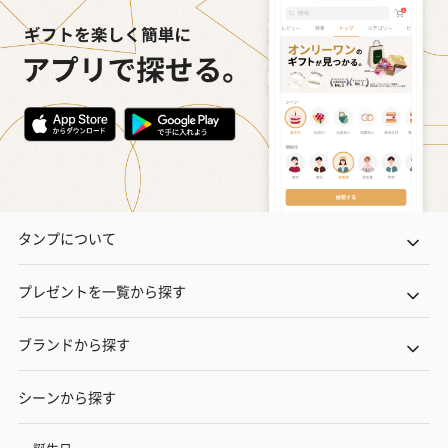
タンプについて
プレゼントを一覧から探す
ブランドから探す
シーンから探す