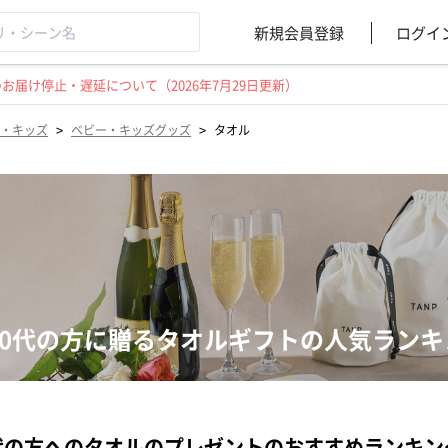
新規会員登録
ログイ
届け停止・遅延について（2026年7月29日更新）
>
>
・キッズ
ベビー・キッズグッズ
タオル
40代の方に贈るタオルギフトの人気ランキ
代の方へのタオルのプレゼントのおすすめランキン