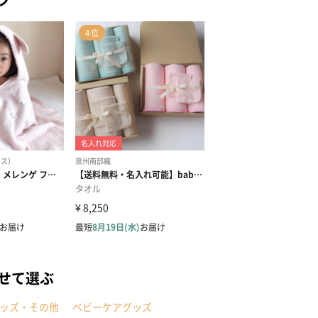
せて選ぶ
ッズ・その他
ベビーケアグッズ