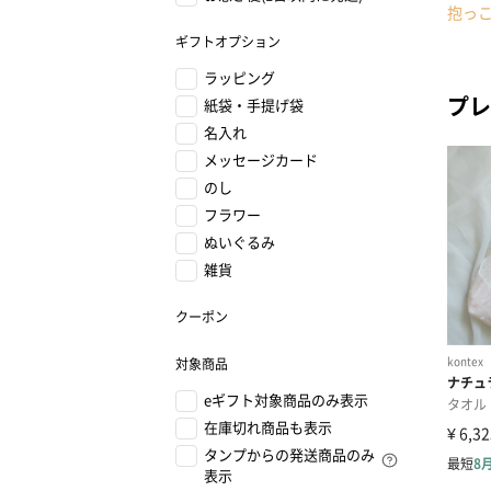
抱っ
ギフトオプション
ラッピング
プレ
紙袋・手提げ袋
名入れ
メッセージカード
のし
フラワー
ぬいぐるみ
雑貨
クーポン
対象商品
eギフト対象商品のみ表示
在庫切れ商品も表示
タンプからの発送商品のみ
表示