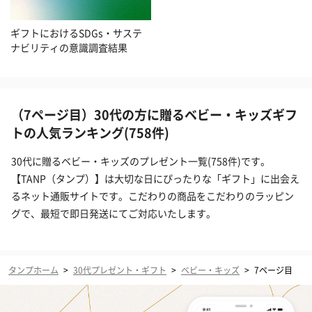
ギフトにおけるSDGs・サステ
ナビリティの意識調査結果
（7ページ目）30代の方に贈るベビー・キッズギフ
トの人気ランキング(758件)
30代に贈るベビー・キッズのプレゼント一覧(758件)です。
【TANP（タンプ）】は大切な日にぴったりな「ギフト」に出会え
るネット通販サイトです。こだわりの商品をこだわりのラッピン
グで、最短で即日発送にてご対応いたします。
タンプホーム
>
30代プレゼント・ギフト
>
ベビー・キッズ
>
7ページ目