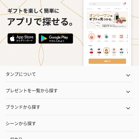
タンプについて
プレゼントを一覧から探す
ブランドから探す
シーンから探す