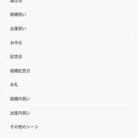
誕生日
結婚祝い
出産祝い
お中元
記念日
結婚記念日
お礼
結婚内祝い
出産内祝い
その他のシーン